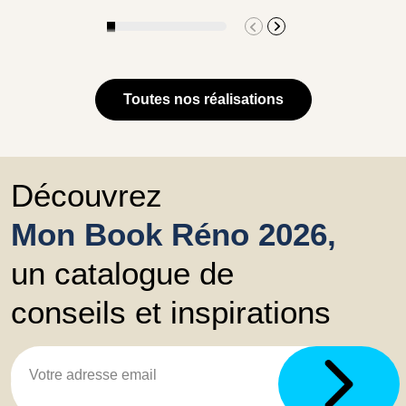
Toutes nos réalisations
Découvrez
Mon Book Réno 2026,
un catalogue de
conseils et inspirations