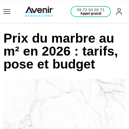
09 72 54 00 71
Appel gratuit
Prix du marbre au
m² en 2026 : tarifs,
pose et budget