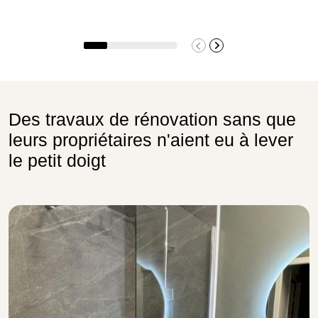
Des travaux de rénovation sans que
leurs propriétaires n'aient eu à lever
le petit doigt