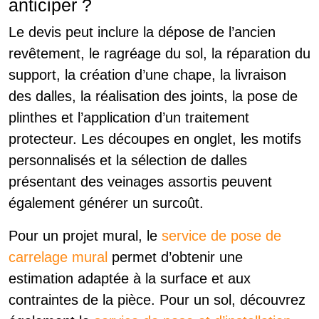
anticiper ?
Le devis peut inclure la dépose de l’ancien
revêtement, le ragréage du sol, la réparation du
support, la création d’une chape, la livraison
des dalles, la réalisation des joints, la pose de
plinthes et l’application d’un traitement
protecteur. Les découpes en onglet, les motifs
personnalisés et la sélection de dalles
présentant des veinages assortis peuvent
également générer un surcoût.
Pour un projet mural, le
service de pose de
carrelage mural
permet d’obtenir une
estimation adaptée à la surface et aux
contraintes de la pièce. Pour un sol, découvrez