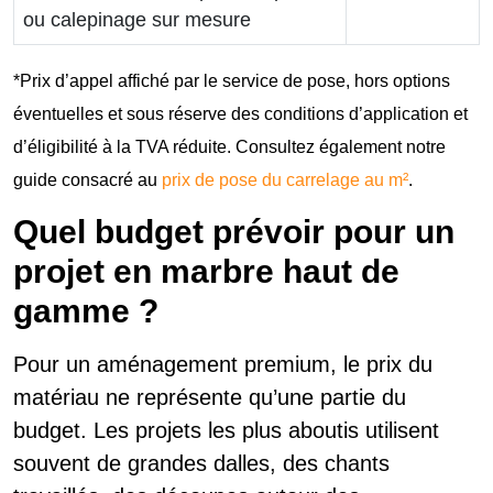
ou calepinage sur mesure
*Prix d’appel affiché par le service de pose, hors options
éventuelles et sous réserve des conditions d’application et
d’éligibilité à la TVA réduite. Consultez également notre
guide consacré au
prix de pose du carrelage au m²
.
Quel budget prévoir pour un
projet en marbre haut de
gamme ?
Pour un aménagement premium, le prix du
matériau ne représente qu’une partie du
budget. Les projets les plus aboutis utilisent
souvent de grandes dalles, des chants