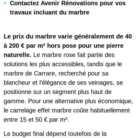
Contactez Avenir Rénovations pour vos
travaux incluant du marbre
Le prix du marbre varie généralement de 40
à 200 € par m² hors pose pour une pierre
naturelle.
Le marbre rose fait partie des
solutions les plus accessibles, tandis que le
marbre de Carrare, recherché pour sa
blancheur et l’élégance de ses veinages, se
positionne sur un segment plus haut de
gamme. Pour une alternative plus économique,
le carrelage effet marbre coûte habituellement
entre 15 et 50 € par m².
Le budget final dépend toutefois de la