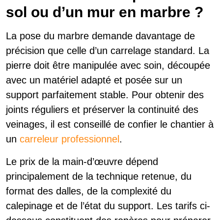
sol ou d’un mur en marbre ?
La pose du marbre demande davantage de
précision que celle d’un carrelage standard. La
pierre doit être manipulée avec soin, découpée
avec un matériel adapté et posée sur un
support parfaitement stable. Pour obtenir des
joints réguliers et préserver la continuité des
veinages, il est conseillé de confier le chantier à
un
carreleur professionnel
.
Le prix de la main-d’œuvre dépend
principalement de la technique retenue, du
format des dalles, de la complexité du
calepinage et de l’état du support. Les tarifs ci-