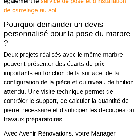
également le
service de pose et d’installation
de carrelage au sol
.
Pourquoi demander un devis
personnalisé pour la pose du marbre
?
Deux projets réalisés avec le même marbre
peuvent présenter des écarts de prix
importants en fonction de la surface, de la
configuration de la pièce et du niveau de finition
attendu. Une visite technique permet de
contrôler le support, de calculer la quantité de
pierre nécessaire et d’anticiper les découpes ou
travaux préparatoires.
Avec Avenir Rénovations, votre Manager