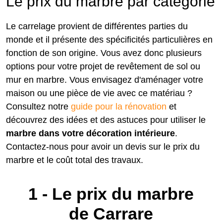
Le prix du marbre par catégorie
Le carrelage provient de différentes parties du
monde et il présente des spécificités particulières en
fonction de son origine. Vous avez donc plusieurs
options pour votre projet de revêtement de sol ou
mur en marbre. Vous envisagez d'aménager votre
maison ou une pièce de vie avec ce matériau ?
Consultez notre
guide pour la rénovation
et
découvrez des idées et des astuces pour utiliser le
marbre dans votre décoration intérieure
.
Contactez-nous pour avoir un devis sur le prix du
marbre et le coût total des travaux.
1 - Le prix du marbre
de Carrare