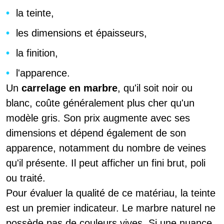
la teinte,
les dimensions et épaisseurs,
la finition,
l'apparence.
Un
carrelage en marbre
, qu'il soit noir ou
blanc, coûte généralement plus cher qu'un
modèle gris. Son prix augmente avec ses
dimensions et dépend également de son
apparence, notamment du nombre de veines
qu'il présente. Il peut afficher un fini brut, poli
ou traité.
Pour évaluer la qualité de ce matériau, la teinte
est un premier indicateur. Le marbre naturel ne
possède pas de couleurs vives. Si une nuance