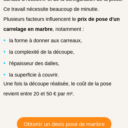
Ce travail nécessite beaucoup de minutie.
Plusieurs facteurs influencent le
prix de pose d'un
carrelage en marbre
, notamment :
la forme à donner aux carreaux,
la complexité de la découpe,
l'épaisseur des dalles,
la superficie à couvrir.
Une fois la découpe réalisée, le coût de la pose
revient entre 20 et 50 € par m².
Obtenir un devis pose de marbre