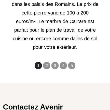
dans les palais des Romains. Le prix de
cette pierre varie de 100 à 200
euros/m². Le marbre de Carrare est
parfait pour le plan de travail de votre
cuisine ou encore comme dalles de sol
pour votre extérieur.
1
2
3
4
5
Contactez Avenir