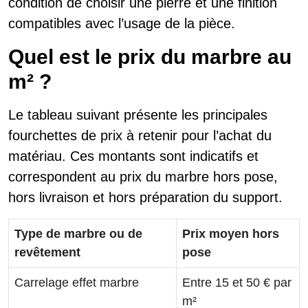
condition de choisir une pierre et une finition
compatibles avec l’usage de la pièce.
Quel est le prix du marbre au
m² ?
Le tableau suivant présente les principales
fourchettes de prix à retenir pour l’achat du
matériau. Ces montants sont indicatifs et
correspondent au prix du marbre hors pose,
hors livraison et hors préparation du support.
Type de marbre ou de
Prix moyen hors
revêtement
pose
Carrelage effet marbre
Entre 15 et 50 € par
m²