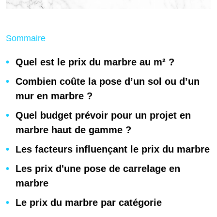
Sommaire
Quel est le prix du marbre au m² ?
Combien coûte la pose d’un sol ou d’un
mur en marbre ?
Quel budget prévoir pour un projet en
marbre haut de gamme ?
Les facteurs influençant le prix du marbre
Les prix d'une pose de carrelage en
marbre
Le prix du marbre par catégorie