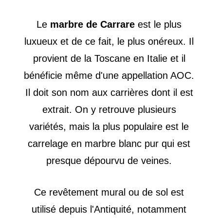
Le
marbre de Carrare
est le plus
luxueux et de ce fait, le plus onéreux. Il
provient de la Toscane en Italie et il
bénéficie même d'une appellation AOC.
Il doit son nom aux carrières dont il est
extrait. On y retrouve plusieurs
variétés, mais la plus populaire est le
carrelage en marbre blanc pur qui est
presque dépourvu de veines.
Ce revêtement mural ou de sol est
utilisé depuis l'Antiquité, notamment