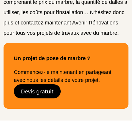
comprenant le prix du marbre, la quantité de dalles à
utiliser, les coûts pour l'installation… N'hésitez donc
plus et contactez maintenant Avenir Rénovations
pour tous vos projets de travaux avec du marbre.
Un projet de pose de marbre ?
Commencez-le maintenant en partageant
avec nous les détails de votre projet.
Devis gratuit