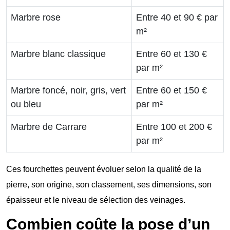
Marbre rose
Entre 40 et 90 € par
m²
Marbre blanc classique
Entre 60 et 130 €
par m²
Marbre foncé, noir, gris, vert
Entre 60 et 150 €
ou bleu
par m²
Marbre de Carrare
Entre 100 et 200 €
par m²
Ces fourchettes peuvent évoluer selon la qualité de la
pierre, son origine, son classement, ses dimensions, son
épaisseur et le niveau de sélection des veinages.
Combien coûte la pose d’un