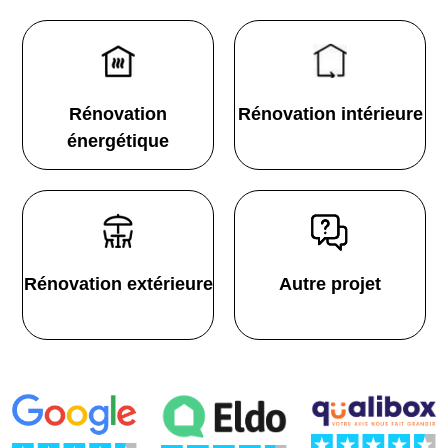
Rénovation
Rénovation intérieure
énergétique
Rénovation extérieure
Autre projet