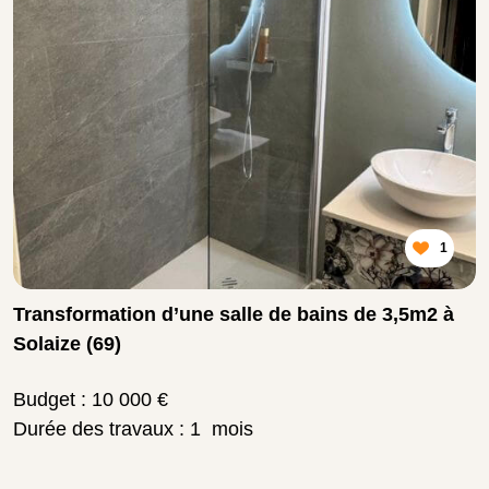
1
Transformation d’une salle de bains de 3,5m2 à
Solaize (69)
Budget : 10 000 €
Durée des travaux : 1 mois