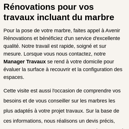
Rénovations pour vos
travaux incluant du marbre
Pour la pose de votre marbre, faites appel à Avenir
Rénovations et bénéficiez d'un service d'excellente
qualité. Notre travail est rapide, soigné et sur
mesure. Lorsque vous nous contactez, notre
Manager Travaux
se rend à votre domicile pour
évaluer la surface à recouvrir et la configuration des
espaces.
Cette visite est aussi l'occasion de comprendre vos
besoins et de vous conseiller sur les marbres les
plus adaptés à votre projet travaux. Sur la base de
ces informations, nous réalisons un devis précis,