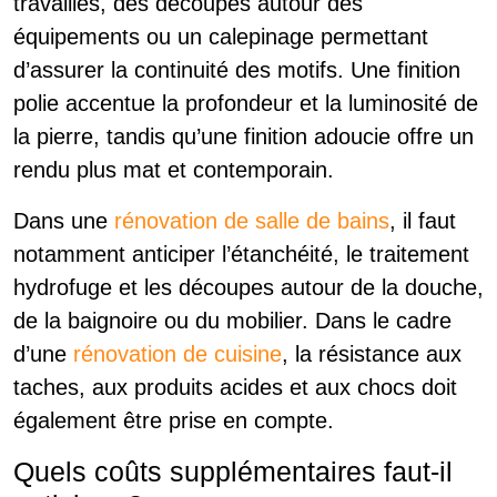
travaillés, des découpes autour des
équipements ou un calepinage permettant
d’assurer la continuité des motifs. Une finition
polie accentue la profondeur et la luminosité de
la pierre, tandis qu’une finition adoucie offre un
rendu plus mat et contemporain.
Dans une
rénovation de salle de bains
, il faut
notamment anticiper l’étanchéité, le traitement
hydrofuge et les découpes autour de la douche,
de la baignoire ou du mobilier. Dans le cadre
d’une
rénovation de cuisine
, la résistance aux
taches, aux produits acides et aux chocs doit
également être prise en compte.
Quels coûts supplémentaires faut-il