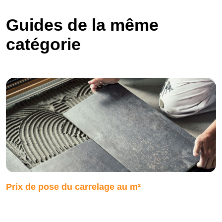
Guides de la même
catégorie
Prix de pose du carrelage au m²