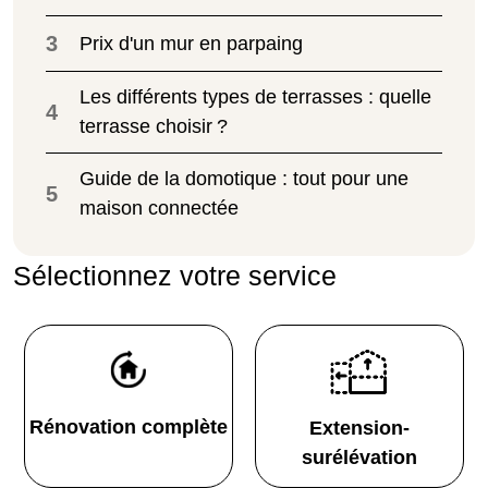
3
Prix d'un mur en parpaing
Les différents types de terrasses : quelle
4
terrasse choisir ?
Guide de la domotique : tout pour une
5
maison connectée
Sélectionnez votre service
Rénovation complète
Extension-
surélévation