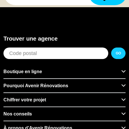
Trouver une agence
GO
Boutique en ligne
Pourquoi Avenir Rénovations
Chiffrer votre projet
Nos conseils
À propos d'Avenir Rénovations