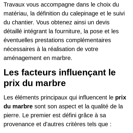
Travaux vous accompagne dans le choix du
matériau, la définition du calepinage et le suivi
du chantier. Vous obtenez ainsi un devis
détaillé intégrant la fourniture, la pose et les
éventuelles prestations complémentaires
nécessaires à la réalisation de votre
aménagement en marbre.
Les facteurs influençant le
prix du marbre
Les éléments principaux qui influencent le
prix
du marbre
sont son aspect et la qualité de la
pierre. Le premier est défini grâce à sa
provenance et d'autres critères tels que :