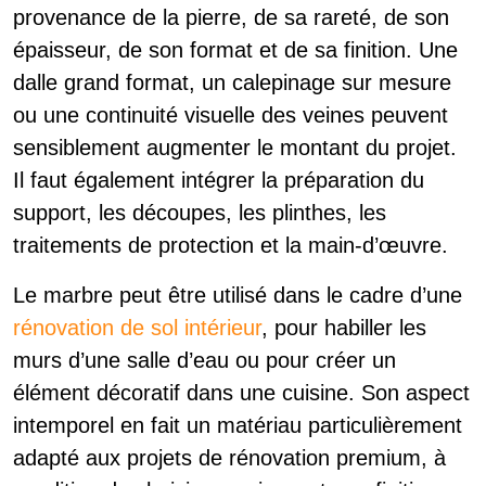
provenance de la pierre, de sa rareté, de son
épaisseur, de son format et de sa finition. Une
dalle grand format, un calepinage sur mesure
ou une continuité visuelle des veines peuvent
sensiblement augmenter le montant du projet.
Il faut également intégrer la préparation du
support, les découpes, les plinthes, les
traitements de protection et la main-d’œuvre.
Le marbre peut être utilisé dans le cadre d’une
rénovation de sol intérieur
, pour habiller les
murs d’une salle d’eau ou pour créer un
élément décoratif dans une cuisine. Son aspect
intemporel en fait un matériau particulièrement
adapté aux projets de rénovation premium, à