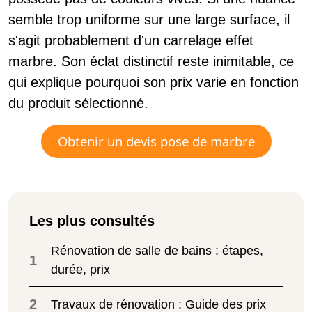
semble trop uniforme sur une large surface, il
s'agit probablement d'un carrelage effet
marbre. Son éclat distinctif reste inimitable, ce
qui explique pourquoi son prix varie en fonction
du produit sélectionné.
Obtenir un devis pose de marbre
Les plus consultés
Rénovation de salle de bains : étapes,
1
durée, prix
2
Travaux de rénovation : Guide des prix