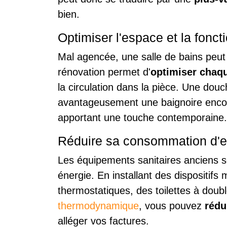
bien.
Optimiser l'espace et la foncti
Mal agencée, une salle de bains peut
rénovation permet d'
optimiser chaqu
la circulation dans la pièce. Une douc
avantageusement une baignoire encom
apportant une touche contemporaine.
Réduire sa consommation d'ea
Les équipements sanitaires anciens 
énergie. En installant des dispositi
thermostatiques, des toilettes à doub
thermodynamique
, vous pouvez
rédu
alléger vos factures.