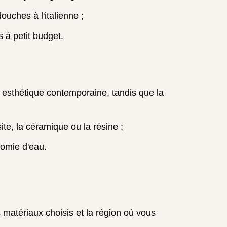
ouches à l'italienne ;
 à petit budget.
n esthétique contemporaine, tandis que la
te, la céramique ou la résine ;
nomie d'eau.
 matériaux choisis et la région où vous