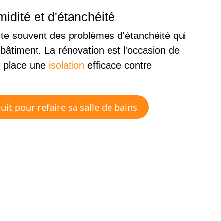
idité et d'étanchéité
ente souvent des problèmes d'étanchéité qui
âtiment. La rénovation est l'occasion de
 place une
isolation
efficace contre
uit pour refaire sa salle de bains