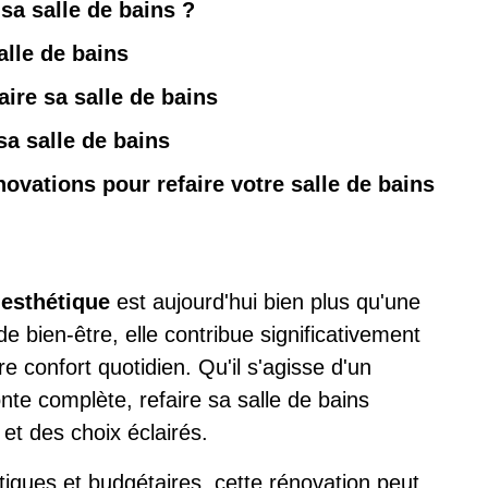
sa salle de bains ?
alle de bains
aire sa salle de bains
sa salle de bains
ovations pour refaire votre salle de bains
 esthétique
est aujourd'hui bien plus qu'une
e bien-être, elle contribue significativement
e confort quotidien. Qu'il s'agisse d'un
nte complète, refaire sa salle de bains
et des choix éclairés.
tiques et budgétaires, cette rénovation peut