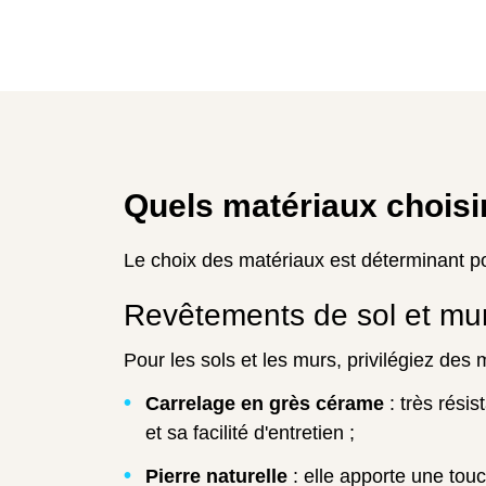
Quels matériaux choisir
Le choix des matériaux est déterminant pour
Revêtements de sol et mu
Pour les sols et les murs, privilégiez des m
Carrelage en grès cérame
: très résis
et sa facilité d'entretien ;
Pierre naturelle
: elle apporte une touc