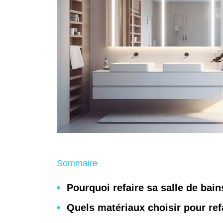
Sommaire
Pourquoi refaire sa salle de bain
Quels matériaux choisir pour refa