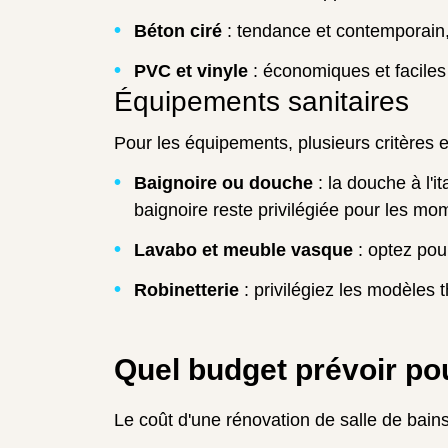
Béton ciré
: tendance et contemporain, i
PVC et vinyle
: économiques et faciles 
Équipements sanitaires
Pour les équipements, plusieurs critères e
Baignoire ou douche
: la douche à l'i
baignoire reste privilégiée pour les mo
Lavabo et meuble vasque
: optez pou
Robinetterie
: privilégiez les modèles t
Quel budget prévoir pou
Le coût d'une rénovation de salle de bains