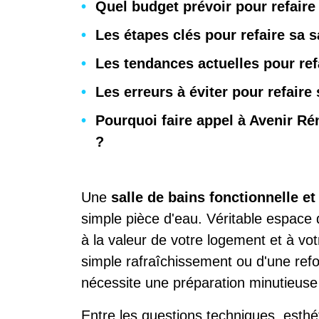
Quel budget prévoir pour refaire 
Les étapes clés pour refaire sa s
Les tendances actuelles pour ref
Les erreurs à éviter pour refaire 
Pourquoi faire appel à Avenir Rén
?
Une
salle de bains fonctionnelle et
simple pièce d'eau. Véritable espace d
à la valeur de votre logement et à votr
simple rafraîchissement ou d'une refo
nécessite une préparation minutieuse 
Entre les questions techniques, esthé