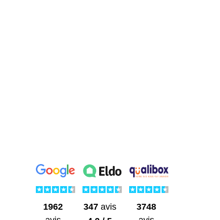
1962
3748
347
avis