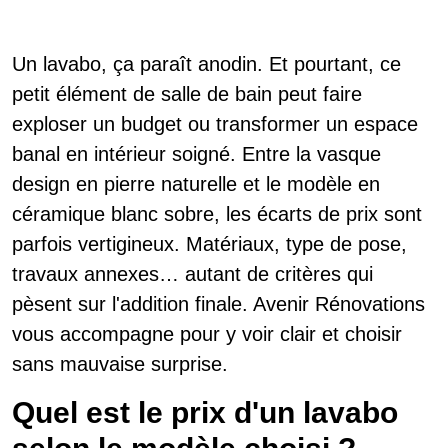
Un lavabo, ça paraît anodin. Et pourtant, ce
petit élément de salle de bain peut faire
exploser un budget ou transformer un espace
banal en intérieur soigné. Entre la vasque
design en pierre naturelle et le modèle en
céramique blanc sobre, les écarts de prix sont
parfois vertigineux. Matériaux, type de pose,
travaux annexes… autant de critères qui
pèsent sur l'addition finale. Avenir Rénovations
vous accompagne pour y voir clair et choisir
sans mauvaise surprise.
Quel est le prix d'un lavabo