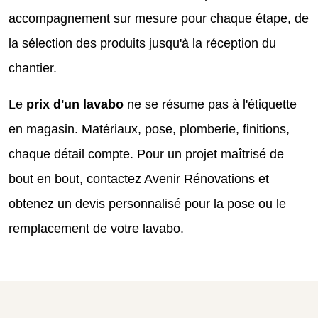
accompagnement sur mesure pour chaque étape, de
la sélection des produits jusqu'à la réception du
chantier.
Le
prix d'un lavabo
ne se résume pas à l'étiquette
en magasin. Matériaux, pose, plomberie, finitions,
chaque détail compte. Pour un projet maîtrisé de
bout en bout, contactez Avenir Rénovations et
obtenez un devis personnalisé pour la pose ou le
remplacement de votre lavabo.