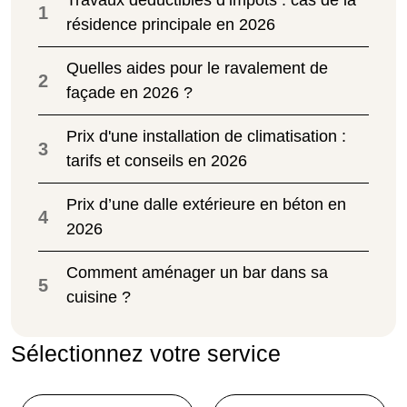
1
résidence principale en 2026
Quelles aides pour le ravalement de
2
façade en 2026 ?
Prix d'une installation de climatisation :
3
tarifs et conseils en 2026
Prix d’une dalle extérieure en béton en
4
2026
Comment aménager un bar dans sa
5
cuisine ?
Sélectionnez votre service