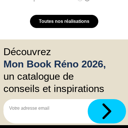
Toutes nos réalisations
Découvrez
Mon Book Réno 2026,
un catalogue de
conseils et inspirations