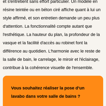
et s'entretient sans effort particulier. Un modèle en
résine teintée ou en béton ciré affiche quant à lui un
style affirmé, et son entretien demande un peu plus
d'attention. La fonctionnalité compte autant que
l'esthétique. La hauteur du plan, la profondeur de la
vasque et la facilité d'accès au robinet font la
différence au quotidien. L'harmonie avec le reste de
la salle de bain, le carrelage, le miroir et l'éclairage,
contribue à la cohérence visuelle de l'ensemble.
Vous souhaitez réaliser la pose d’un
lavabo dans votre salle de bains ?