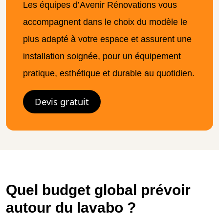
Les équipes d’Avenir Rénovations vous
accompagnent dans le choix du modèle le
plus adapté à votre espace et assurent une
installation soignée, pour un équipement
pratique, esthétique et durable au quotidien.
Devis gratuit
Quel budget global prévoir
autour du lavabo ?