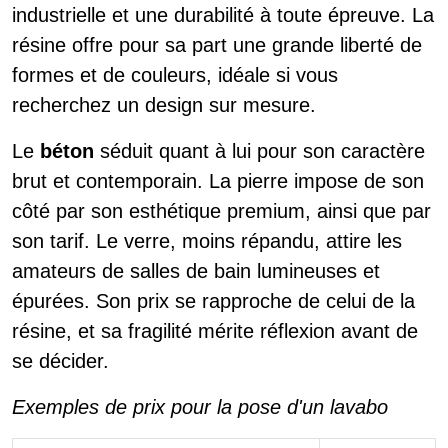
industrielle et une durabilité à toute épreuve. La
résine offre pour sa part une grande liberté de
formes et de couleurs, idéale si vous
recherchez un design sur mesure.
Le
béton
séduit quant à lui pour son caractère
brut et contemporain. La pierre impose de son
côté par son esthétique premium, ainsi que par
son tarif. Le verre, moins répandu, attire les
amateurs de salles de bain lumineuses et
épurées. Son prix se rapproche de celui de la
résine, et sa fragilité mérite réflexion avant de
se décider.
Exemples de prix pour la pose d'un lavabo