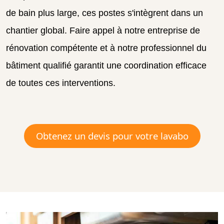
de bain plus large, ces postes s'intègrent dans un
chantier global. Faire appel à notre entreprise de
rénovation compétente et à notre professionnel du
bâtiment qualifié garantit une coordination efficace
de toutes ces interventions.
Obtenez un devis pour votre lavabo