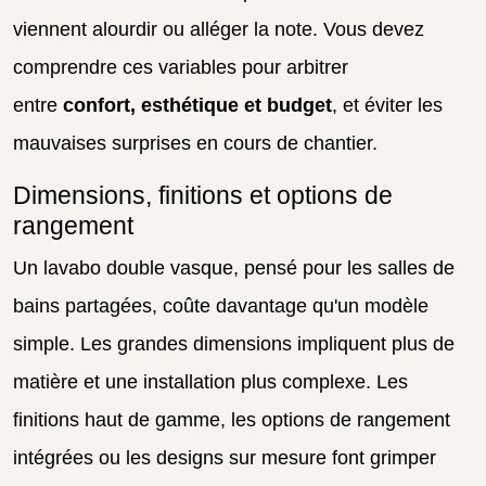
viennent alourdir ou alléger la note. Vous devez
comprendre ces variables pour arbitrer
entre
confort, esthétique et budget
, et éviter les
mauvaises surprises en cours de chantier.
Dimensions, finitions et options de
rangement
Un lavabo double vasque, pensé pour les salles de
bains partagées, coûte davantage qu'un modèle
simple. Les grandes dimensions impliquent plus de
matière et une installation plus complexe. Les
finitions haut de gamme, les options de rangement
intégrées ou les designs sur mesure font grimper