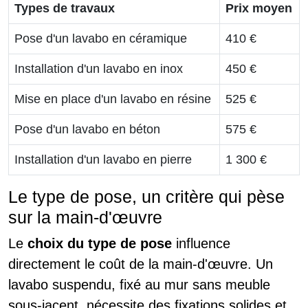
Types de travaux
Prix moyen
Pose d'un lavabo en céramique
410 €
Installation d'un lavabo en inox
450 €
Mise en place d'un lavabo en résine
525 €
Pose d'un lavabo en béton
575 €
Installation d'un lavabo en pierre
1 300 €
Le type de pose, un critère qui pèse
sur la main-d'œuvre
Le
choix du type de pose
influence
directement le coût de la main-d'œuvre. Un
lavabo suspendu, fixé au mur sans meuble
sous-jacent, nécessite des fixations solides et