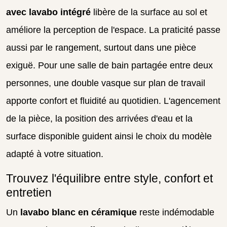
avec lavabo intégré
libère de la surface au sol et
améliore la perception de l'espace. La praticité passe
aussi par le rangement, surtout dans une pièce
exiguë. Pour une salle de bain partagée entre deux
personnes, une double vasque sur plan de travail
apporte confort et fluidité au quotidien. L'agencement
de la pièce, la position des arrivées d'eau et la
surface disponible guident ainsi le choix du modèle
adapté à votre situation.
Trouvez l'équilibre entre style, confort et
entretien
Un
lavabo blanc en céramique
reste indémodable