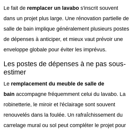
Le fait de
remplacer un lavabo
s'inscrit souvent
dans un projet plus large. Une rénovation partielle de
salle de bain implique généralement plusieurs postes
de dépenses à anticiper, et mieux vaut prévoir une
enveloppe globale pour éviter les imprévus.
Les postes de dépenses à ne pas sous-
estimer
Le
remplacement du meuble de salle de
bain
accompagne fréquemment celui du lavabo. La
robinetterie, le miroir et l'éclairage sont souvent
renouvelés dans la foulée. Un rafraîchissement du
carrelage mural ou sol peut compléter le projet pour