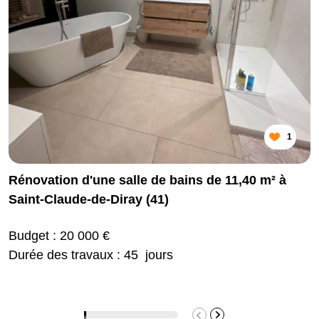
1
Rénovation d'une salle de bains de 11,40 m² à
Saint-Claude-de-Diray (41)
Budget : 20 000 €
Durée des travaux : 45 jours