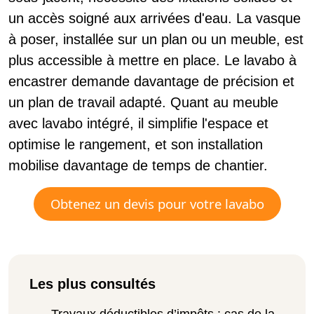
un accès soigné aux arrivées d'eau. La vasque
à poser, installée sur un plan ou un meuble, est
plus accessible à mettre en place. Le lavabo à
encastrer demande davantage de précision et
un plan de travail adapté. Quant au meuble
avec lavabo intégré, il simplifie l'espace et
optimise le rangement, et son installation
mobilise davantage de temps de chantier.
Obtenez un devis pour votre lavabo
Les plus consultés
Travaux déductibles d’impôts : cas de la