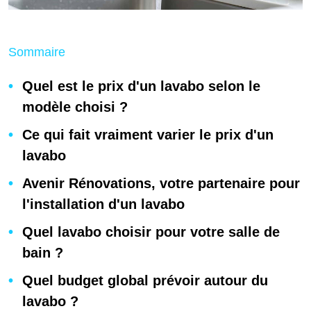
Sommaire
Quel est le prix d'un lavabo selon le
modèle choisi ?
Ce qui fait vraiment varier le prix d'un
lavabo
Avenir Rénovations, votre partenaire pour
l'installation d'un lavabo
Quel lavabo choisir pour votre salle de
bain ?
Quel budget global prévoir autour du
lavabo ?