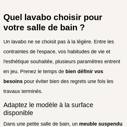
Quel lavabo choisir pour
votre salle de bain ?
Un lavabo ne se choisit pas à la légère. Entre les
contraintes de l'espace, vos habitudes de vie et
l'esthétique souhaitée, plusieurs paramètres entrent
en jeu. Prenez le temps de
bien définir vos
besoins
pour éviter bien des regrets une fois les
travaux terminés.
Adaptez le modèle à la surface
disponible
Dans une petite salle de bain, un
meuble suspendu