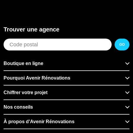
Trouver une agence
GO
Boutique en ligne
Pourquoi Avenir Rénovations
Chiffrer votre projet
Nos conseils
À propos d'Avenir Rénovations