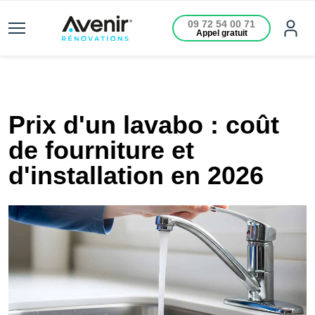
09 72 54 00 71
Appel gratuit
Prix d'un lavabo : coût
de fourniture et
d'installation en 2026