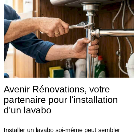
Avenir Rénovations, votre
partenaire pour l'installation
d'un lavabo
Installer un lavabo soi-même peut sembler