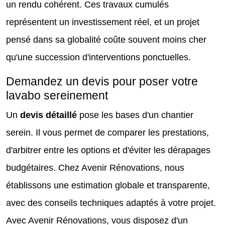
un rendu cohérent. Ces travaux cumulés
représentent un investissement réel, et un projet
pensé dans sa globalité coûte souvent moins cher
qu'une succession d'interventions ponctuelles.
Demandez un devis pour poser votre
lavabo sereinement
Un
devis détaillé
pose les bases d'un chantier
serein. Il vous permet de comparer les prestations,
d'arbitrer entre les options et d'éviter les dérapages
budgétaires. Chez Avenir Rénovations, nous
établissons une estimation globale et transparente,
avec des conseils techniques adaptés à votre projet.
Avec Avenir Rénovations, vous disposez d'un