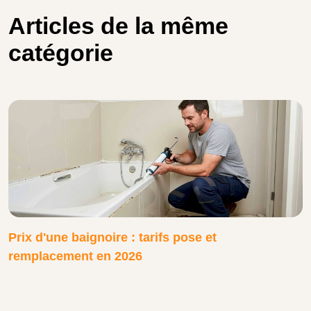
Articles de la même
catégorie
Prix d'une baignoire : tarifs pose et
remplacement en 2026