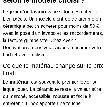
selon le modèle choisi ?
Le
prix d'un lavabo
varie selon des critères
bien précis. Un modèle d'entrée de gamme en
céramique peut s'acheter pour moins de 50 €.
Avec la pose d'un lavabo et les raccordements,
la facture grimpe vite. Chez Avenir
Rénovations, nous vous aidons à estimer votre
budget avec réalisme.
Ce que le matériau change sur le prix
final
Le
matériau
est souvent le premier levier sur
lequel jouer. La céramique reste la valeur sûre
du marché, accessible, robuste et facile à
entretenir. L'inox apporte une touche