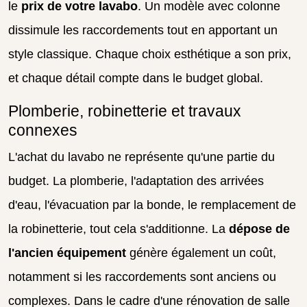
le
prix de votre lavabo
. Un modèle avec colonne
dissimule les raccordements tout en apportant un
style classique. Chaque choix esthétique a son prix,
et chaque détail compte dans le budget global.
Plomberie, robinetterie et travaux
connexes
L'achat du lavabo ne représente qu'une partie du
budget. La plomberie, l'adaptation des arrivées
d'eau, l'évacuation par la bonde, le remplacement de
la robinetterie, tout cela s'additionne. La
dépose de
l'ancien équipement
génère également un coût,
notamment si les raccordements sont anciens ou
complexes. Dans le cadre d'une rénovation de salle