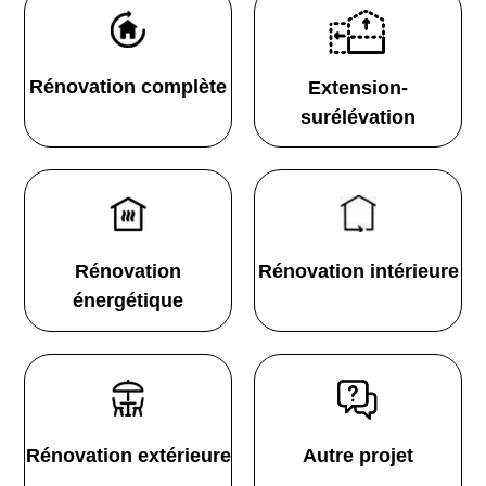
Rénovation complète
Extension-
surélévation
Rénovation
Rénovation intérieure
énergétique
Rénovation extérieure
Autre projet