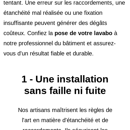
tentant. Une erreur sur les raccordements, une
étanchéité mal réalisée ou une fixation
insuffisante peuvent générer des dégâts
coûteux. Confiez la
pose de votre lavabo
à
notre professionnel du bâtiment et assurez-
vous d'un résultat fiable et durable.
1 - Une installation
sans faille ni fuite
Nos artisans maîtrisent les règles de
l'art en matière d'étanchéité et de