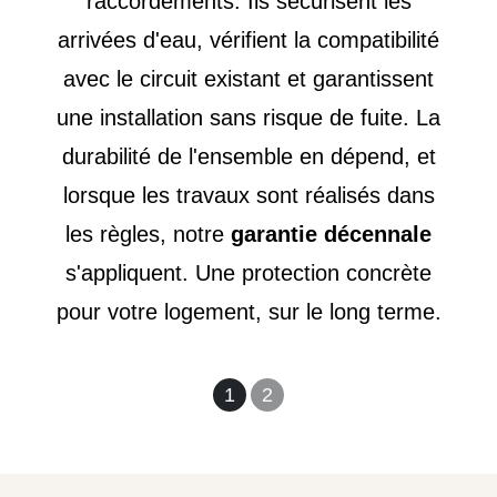
raccordements. Ils sécurisent les
arrivées d'eau, vérifient la compatibilité
avec le circuit existant et garantissent
une installation sans risque de fuite. La
durabilité de l'ensemble en dépend, et
lorsque les travaux sont réalisés dans
les règles, notre
garantie décennale
s'appliquent. Une protection concrète
pour votre logement, sur le long terme.
1
2