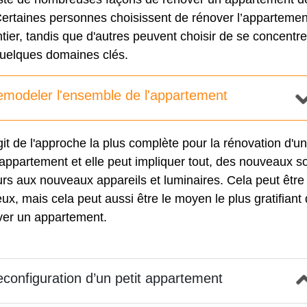
Certaines personnes choisissent de rénover l’appartemen
tier, tandis que d'autres peuvent choisir de se concentre
quelques domaines clés.
modeler l'ensemble de l'appartement
agit de l'approche la plus complète pour la rénovation d'un
 appartement et elle peut impliquer tout, des nouveaux s
rs aux nouveaux appareils et luminaires. Cela peut être
ux, mais cela peut aussi être le moyen le plus gratifiant
ver un appartement.
configuration d’un petit appartement