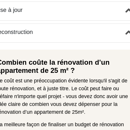
se à jour
construction
Combien coûte la rénovation d'un
appartement de 25 m² ?
e coût est une préoccupation évidente lorsqu'il s'agit de
oute rénovation, et à juste titre. Le coût peut faire ou
éfaire n'importe quel projet - vous devez donc avoir une
dée claire de combien vous devez dépenser pour la
énovation d’un appartement de 25m².
a meilleure façon de finaliser un budget de rénovation