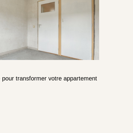
é pour transformer votre appartement