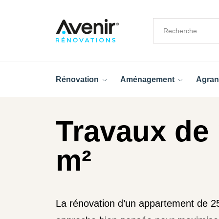
Rénovation
Aménagement
Agran
Travaux de
m²
La rénovation d’un appartement de 