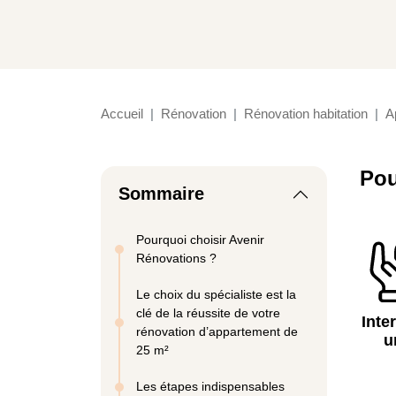
Accueil
Rénovation
Rénovation habitation
A
Pou
Sommaire
Pourquoi choisir Avenir
Rénovations ?
Le choix du spécialiste est la
clé de la réussite de votre
Inte
rénovation d’appartement de
u
25 m²
Les étapes indispensables