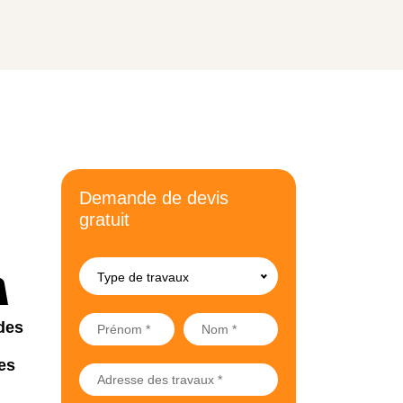
Demande de devis
gratuit
Type de travaux
des
es