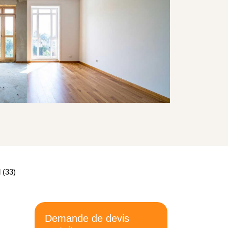
 (33)
Demande de devis