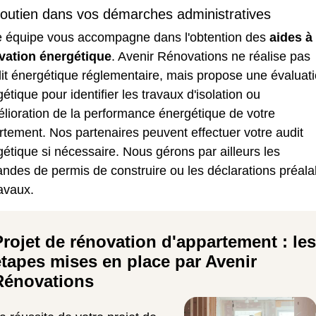
outien dans vos démarches administratives
e équipe vous accompagne dans l'obtention des
aides à 
vation énergétique
. Avenir Rénovations ne réalise pas
it énergétique réglementaire, mais propose une évaluat
étique pour identifier les travaux d'isolation ou
lioration de la performance énergétique de votre
tement. Nos partenaires peuvent effectuer votre audit
étique si nécessaire. Nous gérons par ailleurs les
ndes de permis de construire ou les déclarations préala
avaux.
Projet de rénovation d'appartement : les
étapes mises en place par Avenir
Rénovations