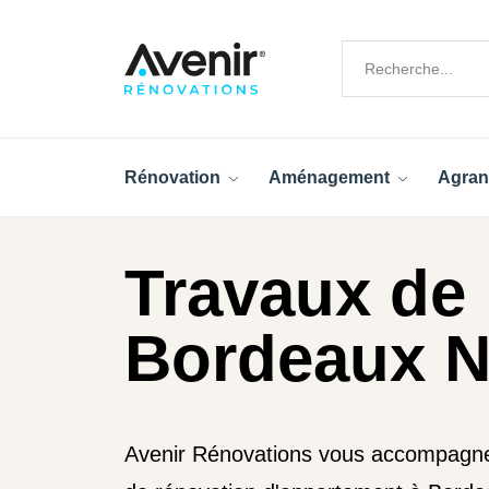
Rénovation
Aménagement
Agran
Travaux de 
Bordeaux N
Avenir Rénovations vous accompagne