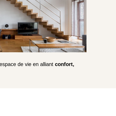
espace de vie en alliant
confort,