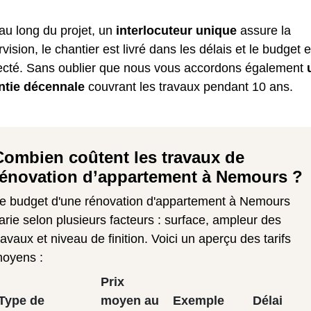
au long du projet, un
interlocuteur unique
assure la
vision, le chantier est livré dans les délais et le budget e
ecté. Sans oublier que nous vous accordons également
ntie décennale
couvrant les travaux pendant 10 ans.
Combien coûtent les travaux de
rénovation d’appartement à Nemours ?
e budget d'une rénovation d'appartement à Nemours
arie selon plusieurs facteurs : surface, ampleur des
ravaux et niveau de finition. Voici un aperçu des tarifs
oyens :
Prix
Type de
moyen au
Exemple
Délai