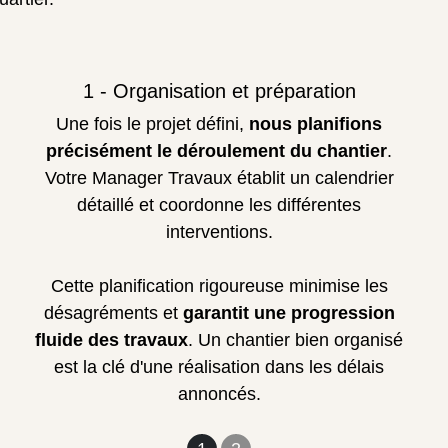
1 - Organisation et préparation
Une fois le projet défini,
nous planifions
précisément le déroulement du chantier
.
Votre Manager Travaux établit un calendrier
détaillé et coordonne les différentes
interventions.
Cette planification rigoureuse minimise les
désagréments et
garantit une progression
fluide des travaux
. Un chantier bien organisé
est la clé d'une réalisation dans les délais
annoncés.