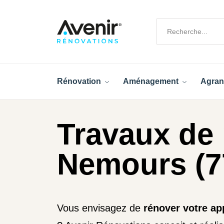
Rénovation
Aménagement
Agran
Travaux de 
Nemours (7
Vous envisagez de
rénover votre a