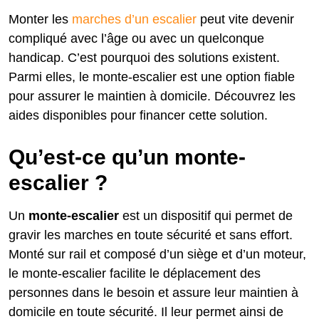
Monter les
marches d’un escalier
peut vite devenir
compliqué avec l’âge ou avec un quelconque
handicap. C’est pourquoi des solutions existent.
Parmi elles, le monte-escalier est une option fiable
pour assurer le maintien à domicile. Découvrez les
aides disponibles pour financer cette solution.
Qu’est-ce qu’un monte-
escalier ?
Un
monte-escalier
est un dispositif qui permet de
gravir les marches en toute sécurité et sans effort.
Monté sur rail et composé d’un siège et d’un moteur,
le monte-escalier facilite le déplacement des
personnes dans le besoin et assure leur maintien à
domicile en toute sécurité. Il leur permet ainsi de