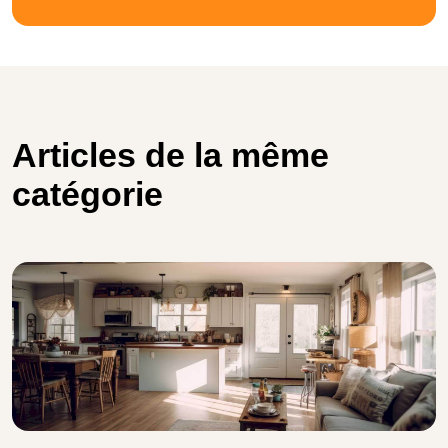
Articles de la même
catégorie