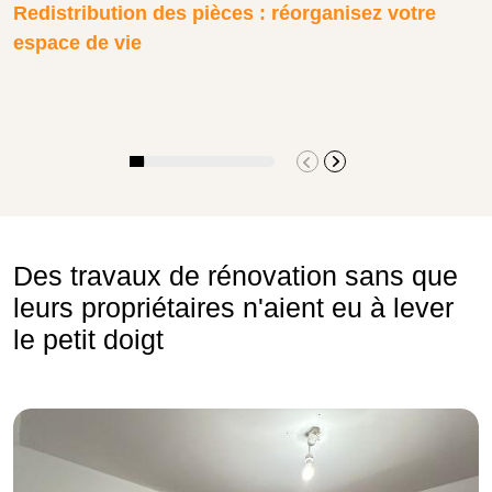
Redistribution des pièces : réorganisez votre
espace de vie
Des travaux de rénovation sans que
leurs propriétaires n'aient eu à lever
le petit doigt