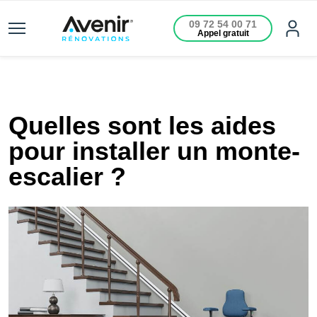
09 72 54 00 71
Appel gratuit
Quelles sont les aides
pour installer un monte-
escalier ?