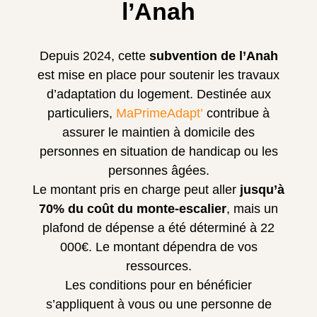
l’Anah
Depuis 2024, cette
subvention de l’Anah
est mise en place pour soutenir les travaux
d’adaptation du logement. Destinée aux
particuliers,
MaPrimeAdapt’
contribue à
assurer le maintien à domicile des
personnes en situation de handicap ou les
personnes âgées.
Le montant pris en charge peut aller
jusqu’à
70% du coût du monte-escalier
, mais un
plafond de dépense a été déterminé à 22
000€. Le montant dépendra de vos
ressources.
Les conditions pour en bénéficier
s’appliquent à vous ou une personne de