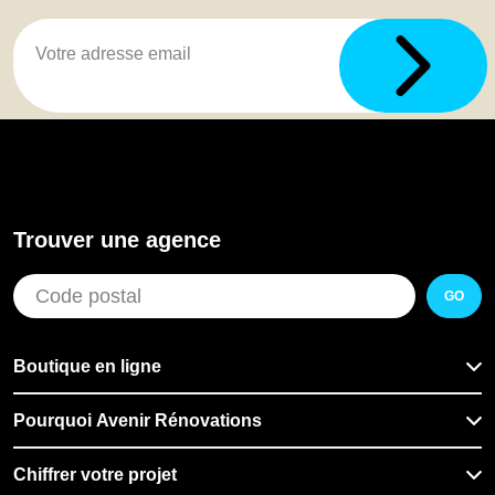
Trouver une agence
GO
Boutique en ligne
Pourquoi Avenir Rénovations
Chiffrer votre projet