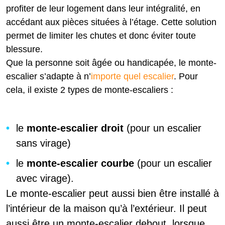
profiter de leur logement dans leur intégralité, en
accédant aux pièces situées à l’étage. Cette solution
permet de limiter les chutes et donc éviter toute
blessure.
Que la personne soit âgée ou handicapée, le monte-
escalier s’adapte à n’
importe quel escalier
. Pour
cela, il existe 2 types de monte-escaliers :
le
monte-escalier droit
(pour un escalier
sans virage)
le
monte-escalier courbe
(pour un escalier
avec virage).
Le monte-escalier peut aussi bien être installé à
l’intérieur de la maison qu’à l’extérieur. Il peut
aussi être un monte-escalier debout, lorsque