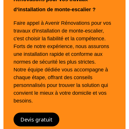
d’installation de monte-escalier ?
Faire appel à Avenir Rénovations pour vos
travaux d'installation de monte-escalier,
c'est choisir la fiabilité et la compétence.
Forts de notre expérience, nous assurons
une installation rapide et conforme aux
normes de sécurité les plus strictes.
Notre équipe dédiée vous accompagne à
chaque étape, offrant des conseils
personnalisés pour trouver la solution qui
convient le mieux à votre domicile et vos
besoins.
Devis gratuit