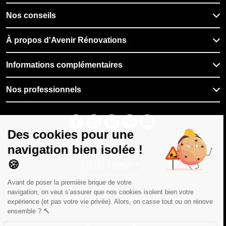
Nos conseils
À propos d'Avenir Rénovations
Informations complémentaires
Nos professionnels
🇫🇷
France