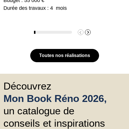
Budget : 55 000 €
Durée des travaux : 4 mois
Toutes nos réalisations
Découvrez
Mon Book Réno 2026,
un catalogue de
conseils et inspirations