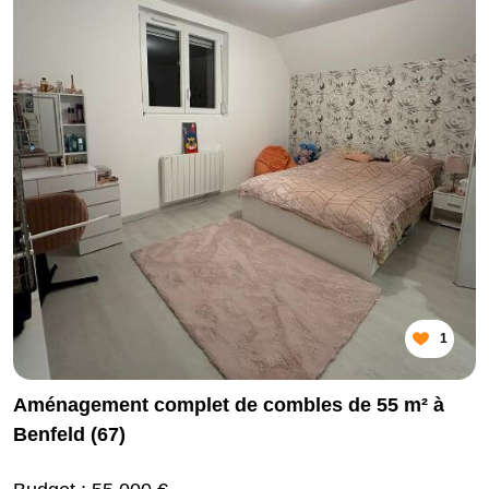
1
Aménagement complet de combles de 55 m² à
Benfeld (67)