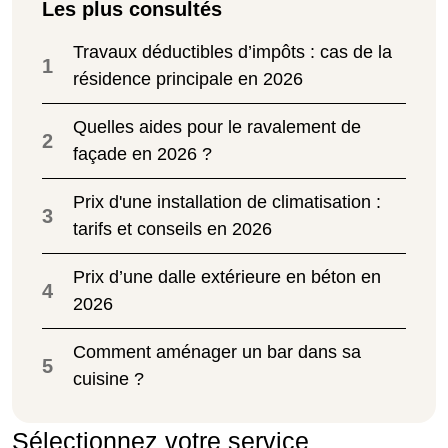
Les plus consultés
Travaux déductibles d’impôts : cas de la
1
résidence principale en 2026
Quelles aides pour le ravalement de
2
façade en 2026 ?
Prix d'une installation de climatisation :
3
tarifs et conseils en 2026
Prix d’une dalle extérieure en béton en
4
2026
Comment aménager un bar dans sa
5
cuisine ?
Sélectionnez votre service