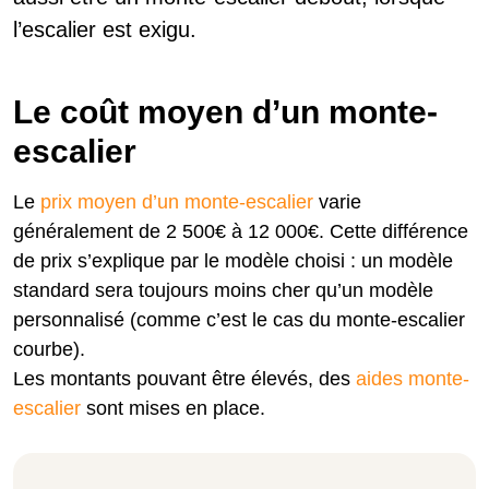
l’escalier est exigu.
Le coût moyen d’un monte-
escalier
Le
prix moyen d’un monte-escalier
varie
généralement de 2 500€ à 12 000€. Cette différence
de prix s’explique par le modèle choisi : un modèle
standard sera toujours moins cher qu’un modèle
personnalisé (comme c’est le cas du monte-escalier
courbe).
Les montants pouvant être élevés, des
aides monte-
escalier
sont mises en place.