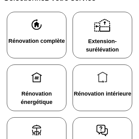
Rénovation complète
Extension-
surélévation
Rénovation
Rénovation intérieure
énergétique