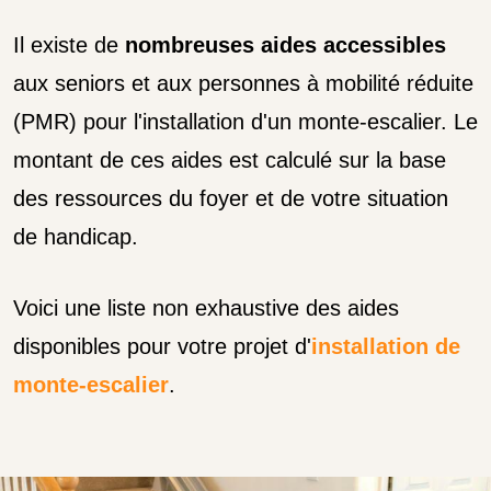
Il existe de
nombreuses aides accessibles
aux seniors et aux personnes à mobilité réduite
(PMR) pour l'installation d'un monte-escalier. Le
montant de ces aides est calculé sur la base
des ressources du foyer et de votre situation
de handicap.
Voici une liste non exhaustive des aides
disponibles pour votre projet d'
installation de
monte-escalier
.