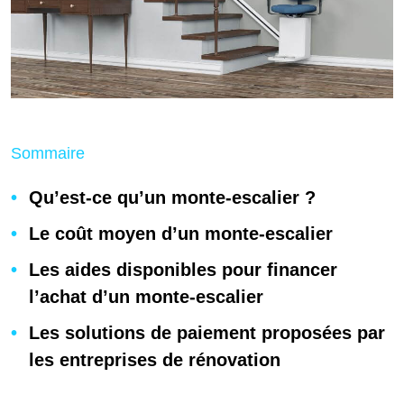
Sommaire
Qu’est-ce qu’un monte-escalier ?
Le coût moyen d’un monte-escalier
Les aides disponibles pour financer
l’achat d’un monte-escalier
Les solutions de paiement proposées par
les entreprises de rénovation