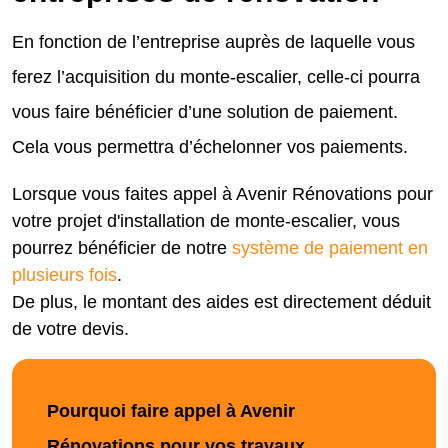
En fonction de l’entreprise auprès de laquelle vous
ferez l’acquisition du monte-escalier, celle-ci pourra
vous faire bénéficier d’une solution de paiement.
Cela vous permettra d’échelonner vos paiements.
Lorsque vous faites appel à Avenir Rénovations pour
votre projet d'installation de monte-escalier, vous
pourrez bénéficier de notre
système de paiement en
plusieurs fois
.
De plus, le montant des aides est directement déduit
de votre devis.
Pourquoi faire appel à Avenir
Rénovations pour vos travaux