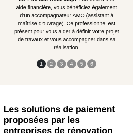
aide financière, vous bénéficiez également
d’un accompagnateur AMO (assistant à
maîtrise d'ouvrage). Ce professionnel est
présent pour vous aider à définir votre projet
de travaux et vous accompagner dans sa
réalisation.
1
2
3
4
5
6
Les solutions de paiement
proposées par les
entreprises de rénovation