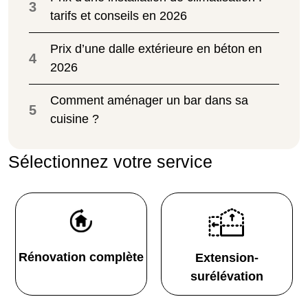
3
tarifs et conseils en 2026
Prix d’une dalle extérieure en béton en
4
2026
Comment aménager un bar dans sa
5
cuisine ?
Sélectionnez votre service
Rénovation complète
Extension-
surélévation