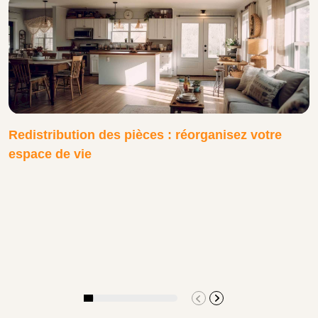
Redistribution des pièces : réorganisez votre
espace de vie