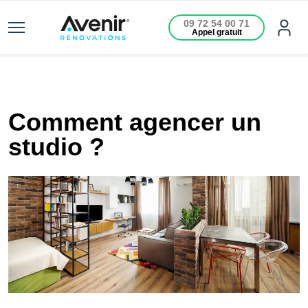
09 72 54 00 71
Appel gratuit
Comment agencer un
studio ?