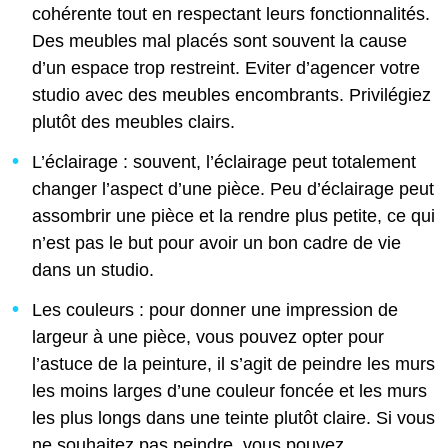
cohérente tout en respectant leurs fonctionnalités.
Des meubles mal placés sont souvent la cause
d’un espace trop restreint. Eviter d’agencer votre
studio avec des meubles encombrants. Privilégiez
plutôt des meubles clairs.
L’éclairage : souvent, l’éclairage peut totalement
changer l’aspect d’une pièce. Peu d’éclairage peut
assombrir une pièce et la rendre plus petite, ce qui
n’est pas le but pour avoir un bon cadre de vie
dans un studio.
Les couleurs : pour donner une impression de
largeur à une pièce, vous pouvez opter pour
l’astuce de la peinture, il s’agit de peindre les murs
les moins larges d’une couleur foncée et les murs
les plus longs dans une teinte plutôt claire. Si vous
ne souhaitez pas peindre, vous pouvez