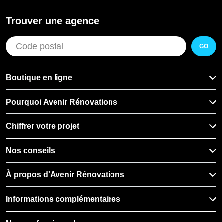
Trouver une agence
GO
Boutique en ligne
Pourquoi Avenir Rénovations
Chiffrer votre projet
Nos conseils
À propos d'Avenir Rénovations
Informations complémentaires