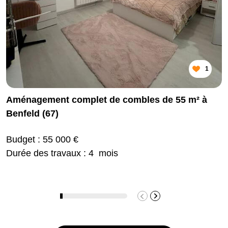
1
Aménagement complet de combles de 55 m² à
Benfeld (67)
Budget : 55 000 €
Durée des travaux : 4 mois