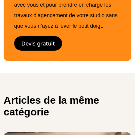
avec vous et pour prendre en charge les
travaux d’agencement de votre studio sans
que vous n’ayez à lever le petit doigt.
Devis gratuit
Articles de la même
catégorie