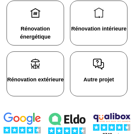
Rénovation
Rénovation intérieure
énergétique
Rénovation extérieure
Autre projet