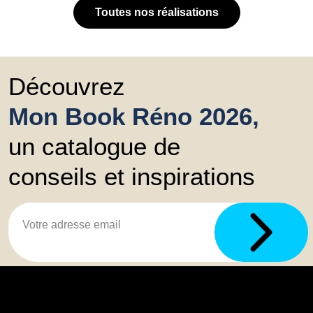
Toutes nos réalisations
Découvrez
Mon Book Réno 2026,
un catalogue de
conseils et inspirations