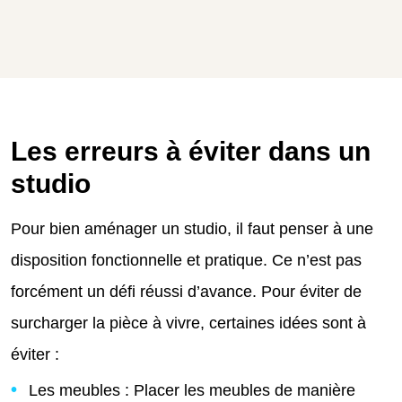
Les erreurs à éviter dans un
studio
Pour bien aménager un studio, il faut penser à une
disposition fonctionnelle et pratique. Ce n’est pas
forcément un défi réussi d’avance. Pour éviter de
surcharger la pièce à vivre, certaines idées sont à
éviter :
Les meubles : Placer les meubles de manière