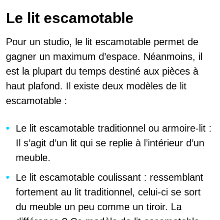
Le lit escamotable
Pour un studio, le lit escamotable permet de
gagner un maximum d’espace. Néanmoins, il
est la plupart du temps destiné aux pièces à
haut plafond. Il existe deux modèles de lit
escamotable :
Le lit escamotable traditionnel ou armoire-lit :
Il s’agit d’un lit qui se replie à l’intérieur d’un
meuble.
Le lit escamotable coulissant : ressemblant
fortement au lit traditionnel, celui-ci se sort
du meuble un peu comme un tiroir. La