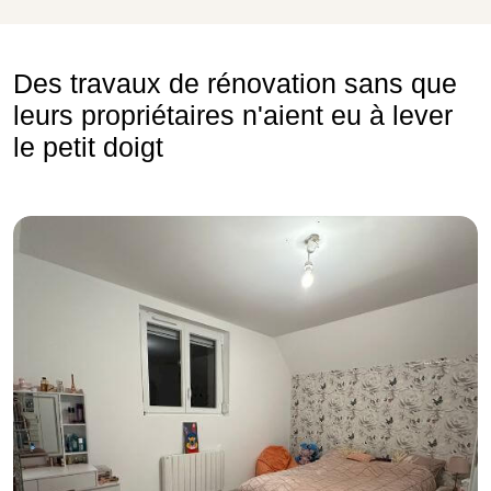
Des travaux de rénovation sans que
leurs propriétaires n'aient eu à lever
le petit doigt