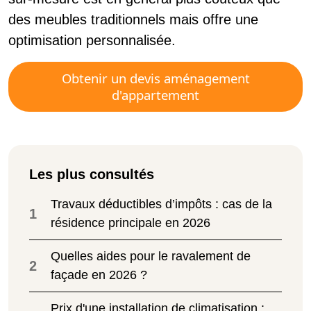
des meubles traditionnels mais offre une
optimisation personnalisée.
Obtenir un devis aménagement
d'appartement
Les plus consultés
Travaux déductibles d’impôts : cas de la
1
résidence principale en 2026
Quelles aides pour le ravalement de
2
façade en 2026 ?
Prix d'une installation de climatisation :