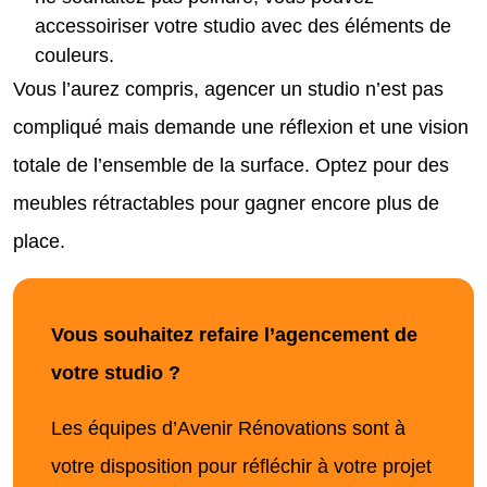
accessoiriser votre studio avec des éléments de
couleurs.
Vous l’aurez compris, agencer un studio n’est pas
compliqué mais demande une réflexion et une vision
totale de l’ensemble de la surface. Optez pour des
meubles rétractables pour gagner encore plus de
place.
Vous souhaitez refaire l’agencement de
votre studio ?
Les équipes d’Avenir Rénovations sont à
votre disposition pour réfléchir à votre projet