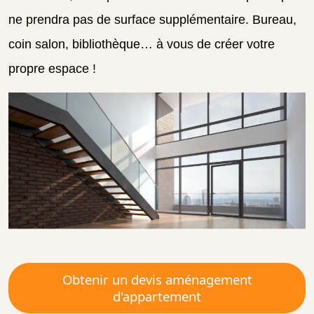
ne prendra pas de surface supplémentaire. Bureau,
coin salon, bibliothèque… à vous de créer votre
propre espace !
Obtenir un devis aménagement
d'appartement