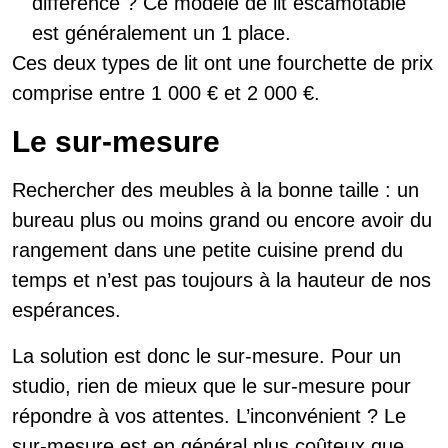
différence ? Ce modèle de lit escamotable
est généralement un 1 place.
Ces deux types de lit ont une fourchette de prix
comprise entre 1 000 € et 2 000 €.
Le sur-mesure
Rechercher des meubles à la bonne taille : un
bureau plus ou moins grand ou encore avoir du
rangement dans une petite cuisine prend du
temps et n’est pas toujours à la hauteur de nos
espérances.
La solution est donc le sur-mesure. Pour un
studio, rien de mieux que le sur-mesure pour
répondre à vos attentes. L’inconvénient ? Le
sur-mesure est en général plus coûteux que