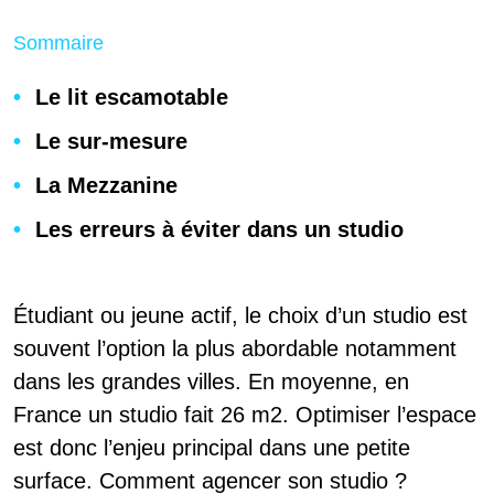
Sommaire
Le lit escamotable
Le sur-mesure
La Mezzanine
Les erreurs à éviter dans un studio
Étudiant ou jeune actif, le choix d’un studio est
souvent l’option la plus abordable notamment
dans les grandes villes. En moyenne, en
France un studio fait 26 m2. Optimiser l’espace
est donc l’enjeu principal dans une petite
surface. Comment agencer son studio ?