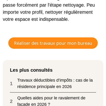
passe forcément par l'étape nettoyage. Peu
importe votre profil, nettoyer régulièrement
votre espace est indispensable.
Réaliser des travaux pour mon bureau
Les plus consultés
Travaux déductibles d’impôts : cas de la
1
résidence principale en 2026
Quelles aides pour le ravalement de
2
façade en 2026 ?