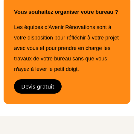
Vous souhaitez organiser votre bureau ?
Les équipes d'Avenir Rénovations sont à
votre disposition pour réfléchir à votre projet
avec vous et pour prendre en charge les
travaux de votre bureau sans que vous
n'ayez à lever le petit doigt.
Devis gratuit