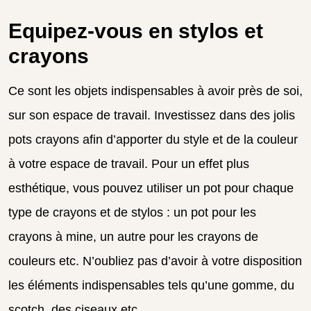
Equipez-vous en stylos et
crayons
Ce sont les objets indispensables à avoir près de soi,
sur son espace de travail. Investissez dans des jolis
pots crayons afin d’apporter du style et de la couleur
à votre espace de travail. Pour un effet plus
esthétique, vous pouvez utiliser un pot pour chaque
type de crayons et de stylos : un pot pour les
crayons à mine, un autre pour les crayons de
couleurs etc. N’oubliez pas d’avoir à votre disposition
les éléments indispensables tels qu’une gomme, du
scotch, des ciseaux etc.