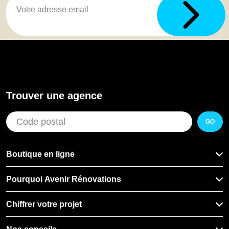
Trouver une agence
GO
Boutique en ligne
Pourquoi Avenir Rénovations
Chiffrer votre projet