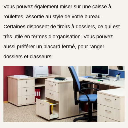
Vous pouvez également miser sur une caisse à
roulettes, assortie au style de votre bureau.
Certaines disposent de tiroirs à dossiers, ce qui est
très utile en termes d’organisation. Vous pouvez
aussi préférer un placard fermé, pour ranger
dossiers et classeurs.