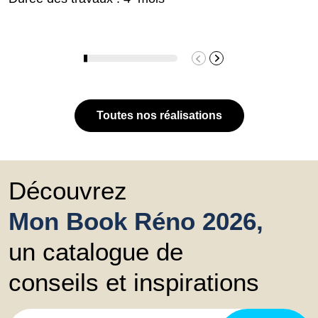
Toutes nos réalisations
Découvrez
Mon Book Réno 2026,
un catalogue de
conseils et inspirations