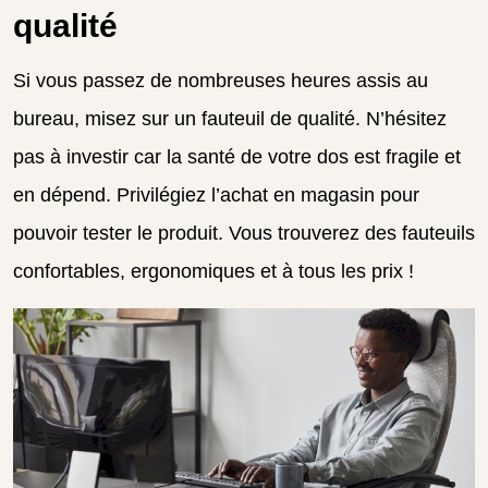
qualité
Si vous passez de nombreuses heures assis au
bureau, misez sur un fauteuil de qualité. N’hésitez
pas à investir car la santé de votre dos est fragile et
en dépend. Privilégiez l’achat en magasin pour
pouvoir tester le produit. Vous trouverez des fauteuils
confortables, ergonomiques et à tous les prix !