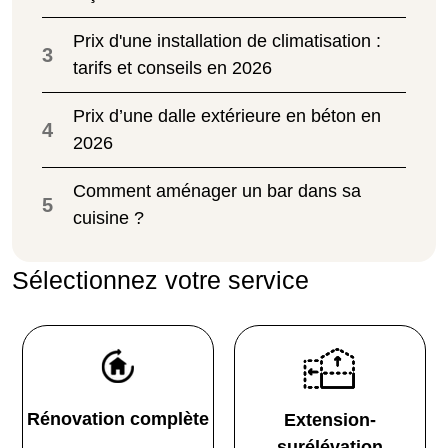
Prix d'une installation de climatisation :
3
tarifs et conseils en 2026
Prix d’une dalle extérieure en béton en
4
2026
Comment aménager un bar dans sa
5
cuisine ?
Sélectionnez votre service
Rénovation complète
Extension-
surélévation