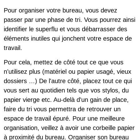
Pour organiser votre bureau, vous devez
passer par une phase de tri. Vous pourrez ainsi
identifier le superflu et vous débarrasser des
éléments inutiles qui jonchent votre espace de
travail.
Pour cela, mettez de côté tout ce que vous
n'utilisez plus (matériel ou papier usagé, vieux
dossiers …) De l'autre côté, placez tout ce qui
vous sert au quotidien tels que vos stylos, du
papier vierge etc. Au-delà d'un gain de place,
faire du tri vous permettra de retrouver un
espace de travail épuré. Pour une meilleure
organisation, veillez à avoir une corbeille papier
à proximité du bureau. Organiser son bureau