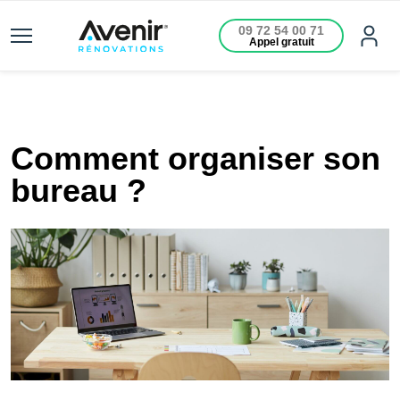
09 72 54 00 71
Appel gratuit
Comment organiser son
bureau ?