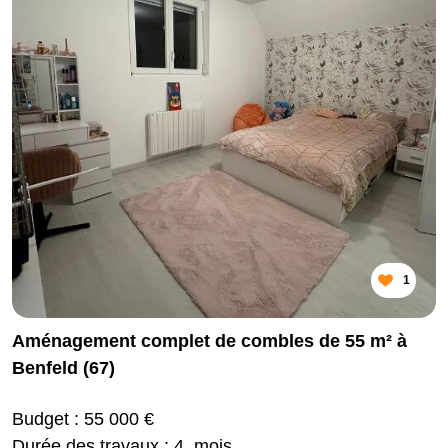
1
Aménagement complet de combles de 55 m² à
Benfeld (67)
Budget : 55 000 €
Durée des travaux : 4 mois