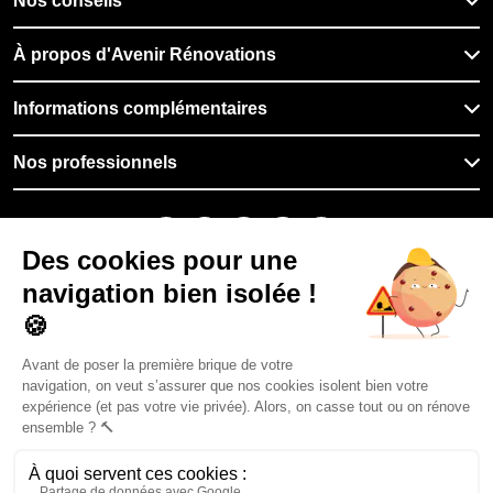
Nos conseils
À propos d'Avenir Rénovations
Informations complémentaires
Nos professionnels
🇫🇷
France