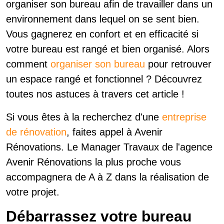
organiser son bureau afin de travailler dans un
environnement dans lequel on se sent bien.
Vous gagnerez en confort et en efficacité si
votre bureau est rangé et bien organisé. Alors
comment
organiser son bureau
pour retrouver
un espace rangé et fonctionnel ? Découvrez
toutes nos astuces à travers cet article !
Si vous êtes à la recherchez d'une
entreprise
de rénovation
, faites appel à Avenir
Rénovations. Le Manager Travaux de l'agence
Avenir Rénovations la plus proche vous
accompagnera de A à Z dans la réalisation de
votre projet.
Débarrassez votre bureau