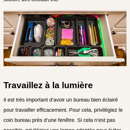
Travaillez à la lumière
Il est très important d’avoir un bureau bien éclairé
pour travailler efficacement. Pour cela, privilégiez le
coin bureau près d’une fenêtre. Si cela n’est pas