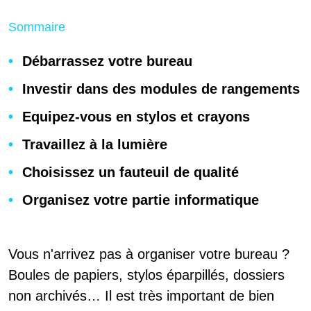
Sommaire
Débarrassez votre bureau
Investir dans des modules de rangements
Equipez-vous en stylos et crayons
Travaillez à la lumière
Choisissez un fauteuil de qualité
Organisez votre partie informatique
Vous n'arrivez pas à organiser votre bureau ?
Boules de papiers, stylos éparpillés, dossiers
non archivés… Il est très important de bien