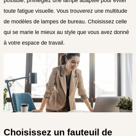
possible, privilégiez une lampe adaptée pour éviter
toute fatigue visuelle. Vous trouverez une multitude
de modèles de lampes de bureau. Choisissez celle
qui se marie le mieux au style que vous avez donné
à votre espace de travail.
Choisissez un fauteuil de