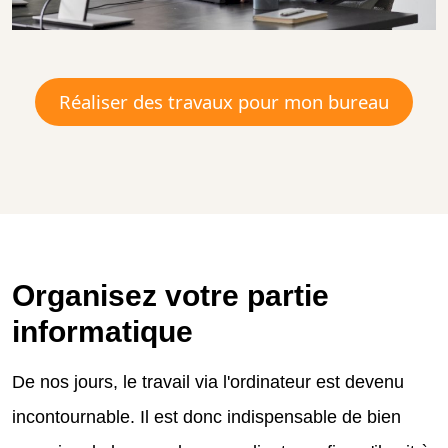
Réaliser des travaux pour mon bureau
Organisez votre partie
informatique
De nos jours, le travail via l'ordinateur est devenu
incontournable. Il est donc indispensable de bien