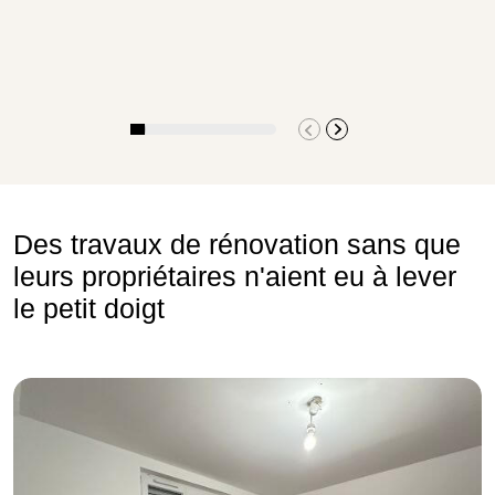
Des travaux de rénovation sans que
leurs propriétaires n'aient eu à lever
le petit doigt