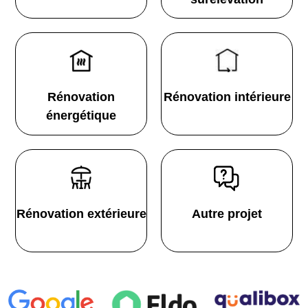
Rénovation
Rénovation intérieure
énergétique
Rénovation extérieure
Autre projet