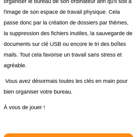
organiser le bureau de son ordinateur afin qu'il soit à
l'image de son espace de travail physique. Cela
passe donc par la création de dossiers par thèmes,
la suppression des fichiers inutiles, la sauvegarde de
documents sur clé USB ou encore le tri des boîtes
mails. Tout cela favorise un travail sans stress et
agréable.
Vous avez désormais toutes les clés en main pour
bien organiser votre bureau.
À vous de jouer !