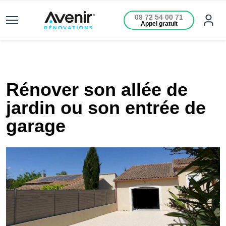
09 72 54 00 71
Appel gratuit
Rénover son allée de
jardin ou son entrée de
garage