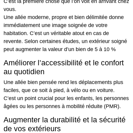
C’est la première chose que l’on voit en arrivant chez
vous.
Une allée moderne, propre et bien délimitée donne
immédiatement une image soignée de votre
habitation. C’est un véritable atout en cas de
revente. Selon certaines études, un extérieur soigné
peut augmenter la valeur d’un bien de 5 à 10 %
Améliorer l’accessibilité et le confort
au quotidien
Une allée bien pensée rend les déplacements plus
faciles, que ce soit à pied, à vélo ou en voiture.
C’est un point crucial pour les enfants, les personnes
âgées ou les personnes à mobilité réduite (PMR).
Augmenter la durabilité et la sécurité
de vos extérieurs