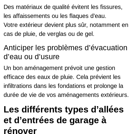
Des matériaux de qualité évitent les fissures,
les affaissements ou les flaques d’eau.
Votre extérieur devient plus sûr, notamment en
cas de pluie, de verglas ou de gel.
Anticiper les problèmes d’évacuation
d’eau ou d’usure
Un bon aménagement prévoit une gestion
efficace des eaux de pluie. Cela prévient les
infiltrations dans les fondations et prolonge la
durée de vie de vos aménagements extérieurs.
Les différents types d’allées
et d’entrées de garage à
rénover