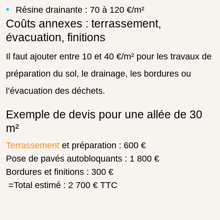
Résine drainante : 70 à 120 €/m²
Coûts annexes : terrassement,
évacuation, finitions
Il faut ajouter entre 10 et 40 €/m² pour les travaux de
préparation du sol, le drainage, les bordures ou
l’évacuation des déchets.
Exemple de devis pour une allée de 30
m²
Terrassement
et préparation : 600 €
Pose de pavés autobloquants : 1 800 €
Bordures et finitions : 300 €
=Total estimé : 2 700 € TTC