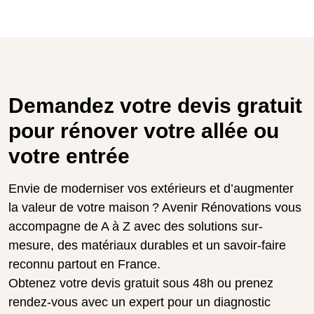
Demandez votre devis gratuit
pour rénover votre allée ou
votre entrée
Envie de moderniser vos extérieurs et d’augmenter
la valeur de votre maison ? Avenir Rénovations vous
accompagne de A à Z avec des solutions sur-
mesure, des matériaux durables et un savoir-faire
reconnu partout en France.
Obtenez votre devis gratuit sous 48h ou prenez
rendez-vous avec un expert pour un diagnostic