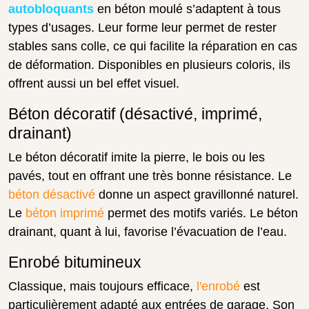
autobloquants
en béton moulé s’adaptent à tous
types d’usages. Leur forme leur permet de rester
stables sans colle, ce qui facilite la réparation en cas
de déformation. Disponibles en plusieurs coloris, ils
offrent aussi un bel effet visuel.
Béton décoratif (désactivé, imprimé,
drainant)
Le béton décoratif imite la pierre, le bois ou les
pavés, tout en offrant une très bonne résistance. Le
béton désactivé
donne un aspect gravillonné naturel.
Le
béton imprimé
permet des motifs variés. Le béton
drainant, quant à lui, favorise l’évacuation de l’eau.
Enrobé bitumineux
Classique, mais toujours efficace,
l'enrobé
est
particulièrement adapté aux entrées de garage. Son