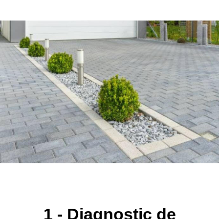
1 - Diagnostic de