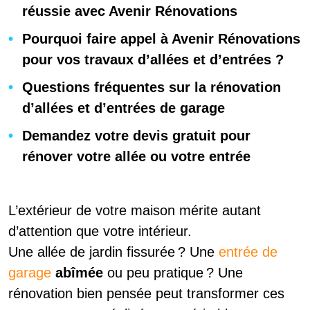
réussie avec Avenir Rénovations
Pourquoi faire appel à Avenir Rénovations
pour vos travaux d’allées et d’entrées ?
Questions fréquentes sur la rénovation
d’allées et d’entrées de garage
Demandez votre devis gratuit pour
rénover votre allée ou votre entrée
L’extérieur de votre maison mérite autant
d’attention que votre intérieur.
Une allée de jardin fissurée ? Une
entrée de
garage
abîmée
ou peu pratique ? Une
rénovation bien pensée peut transformer ces