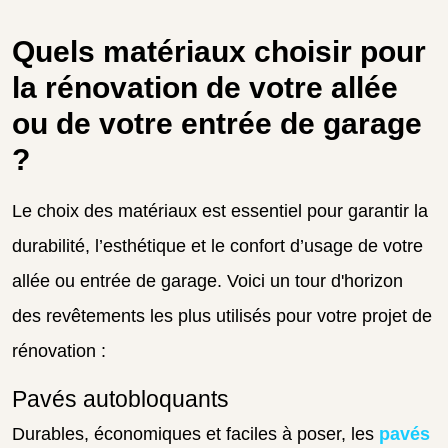
Quels matériaux choisir pour
la rénovation de votre allée
ou de votre entrée de garage
?
Le choix des matériaux est essentiel pour garantir la
durabilité, l’esthétique et le confort d’usage de votre
allée ou entrée de garage. Voici un tour d'horizon
des revêtements les plus utilisés pour votre projet de
rénovation :
Pavés autobloquants
Durables, économiques et faciles à poser, les
pavés