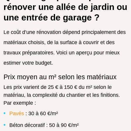
rénover une allée de jardin ou
une entrée de garage ?
Le coût d’une rénovation dépend principalement des
matériaux choisis, de la surface à couvrir et des
travaux préparatoires. Voici un aperçu pour mieux
estimer votre budget.
Prix moyen au m² selon les matériaux
Les prix varient de 25 € à 150 € du m² selon le
matériau, la complexité du chantier et les finitions.
Par exemple :
Pavés
: 30 à 60 €/m²
Béton décoratif : 50 à 90 €/m²