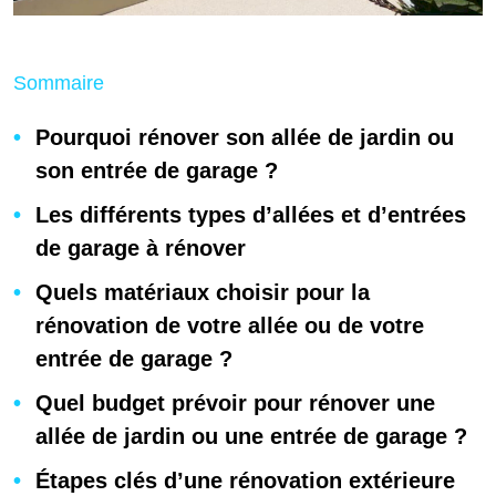
Sommaire
Pourquoi rénover son allée de jardin ou
son entrée de garage ?
Les différents types d’allées et d’entrées
de garage à rénover
Quels matériaux choisir pour la
rénovation de votre allée ou de votre
entrée de garage ?
Quel budget prévoir pour rénover une
allée de jardin ou une entrée de garage ?
Étapes clés d’une rénovation extérieure