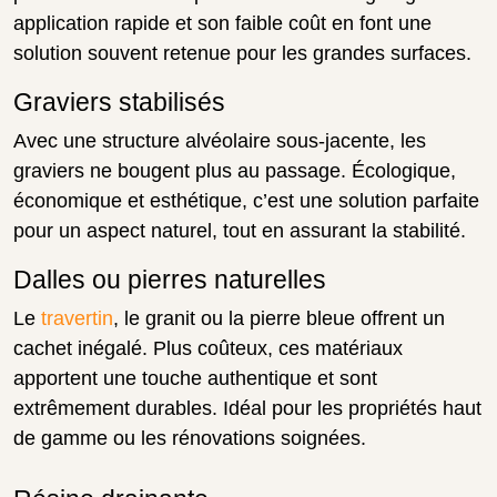
application rapide et son faible coût en font une
solution souvent retenue pour les grandes surfaces.
Graviers stabilisés
Avec une structure alvéolaire sous-jacente, les
graviers ne bougent plus au passage. Écologique,
économique et esthétique, c’est une solution parfaite
pour un aspect naturel, tout en assurant la stabilité.
Dalles ou pierres naturelles
Le
travertin
, le granit ou la pierre bleue offrent un
cachet inégalé. Plus coûteux, ces matériaux
apportent une touche authentique et sont
extrêmement durables. Idéal pour les propriétés haut
de gamme ou les rénovations soignées.