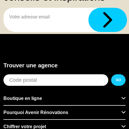
Trouver une agence
GO
Boutique en ligne
Pourquoi Avenir Rénovations
Chiffrer votre projet