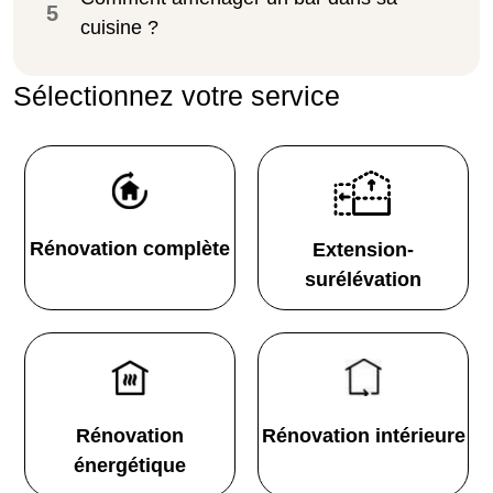
5
cuisine ?
Sélectionnez votre service
Rénovation complète
Extension-
surélévation
Rénovation
Rénovation intérieure
énergétique