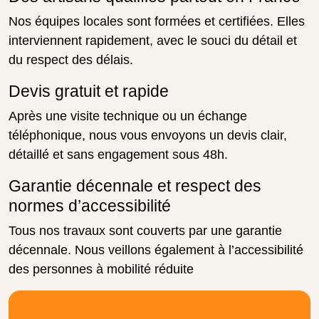
Nos équipes locales sont formées et certifiées. Elles
interviennent rapidement, avec le souci du détail et
du respect des délais.
Devis gratuit et rapide
Après une visite technique ou un échange
téléphonique, nous vous envoyons un devis clair,
détaillé et sans engagement sous 48h.
Garantie décennale et respect des
normes d’accessibilité
Tous nos travaux sont couverts par une garantie
décennale. Nous veillons également à l’accessibilité
des personnes à mobilité réduite