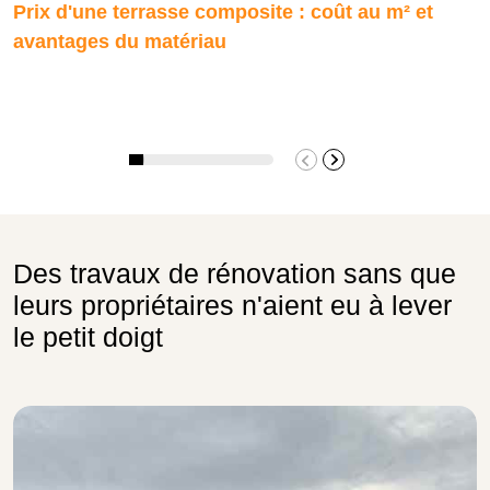
Prix d'une terrasse composite : coût au m² et
avantages du matériau
Des travaux de rénovation sans que
leurs propriétaires n'aient eu à lever
le petit doigt