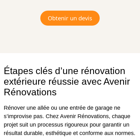
Obtenir un devis
Étapes clés d’une rénovation
extérieure réussie avec Avenir
Rénovations
Rénover une allée ou une entrée de garage ne
s’improvise pas. Chez Avenir Rénovations, chaque
projet suit un processus rigoureux pour garantir un
résultat durable, esthétique et conforme aux normes.