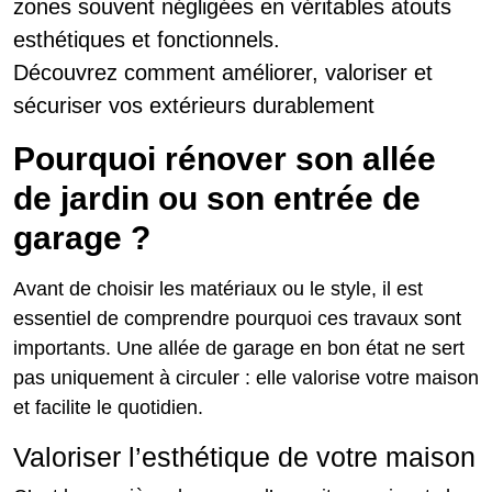
zones souvent négligées en véritables atouts
esthétiques et fonctionnels.
Découvrez comment améliorer, valoriser et
sécuriser vos extérieurs durablement
Pourquoi rénover son allée
de jardin ou son entrée de
garage ?
Avant de choisir les matériaux ou le style, il est
essentiel de comprendre pourquoi ces travaux sont
importants. Une allée de garage en bon état ne sert
pas uniquement à circuler : elle valorise votre maison
et facilite le quotidien.
Valoriser l’esthétique de votre maison