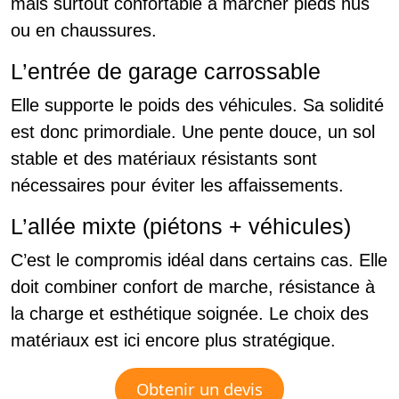
mais surtout confortable à marcher pieds nus
ou en chaussures.
L’entrée de garage carrossable
Elle supporte le poids des véhicules. Sa solidité
est donc primordiale. Une pente douce, un sol
stable et des matériaux résistants sont
nécessaires pour éviter les affaissements.
L’allée mixte (piétons + véhicules)
C’est le compromis idéal dans certains cas. Elle
doit combiner confort de marche, résistance à
la charge et esthétique soignée. Le choix des
matériaux est ici encore plus stratégique.
Obtenir un devis