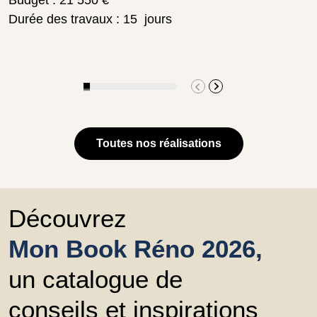
Durée des travaux : 15 jours
Toutes nos réalisations
Découvrez
Mon Book Réno 2026,
un catalogue de
conseils et inspirations