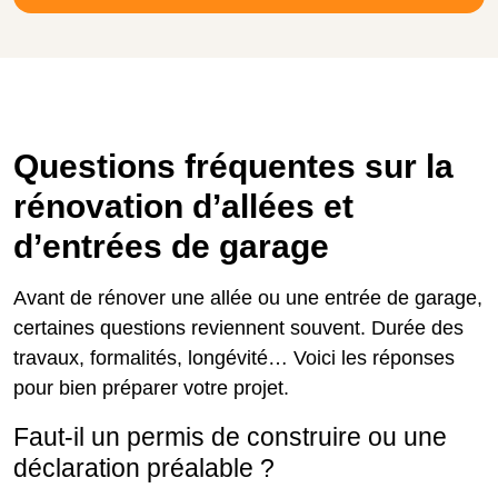
Questions fréquentes sur la
rénovation d’allées et
d’entrées de garage
Avant de rénover une allée ou une entrée de garage,
certaines questions reviennent souvent. Durée des
travaux, formalités, longévité… Voici les réponses
pour bien préparer votre projet.
Faut-il un permis de construire ou une
déclaration préalable ?