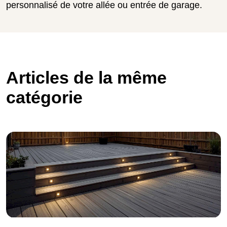
personnalisé de votre allée ou entrée de garage.
Articles de la même
catégorie