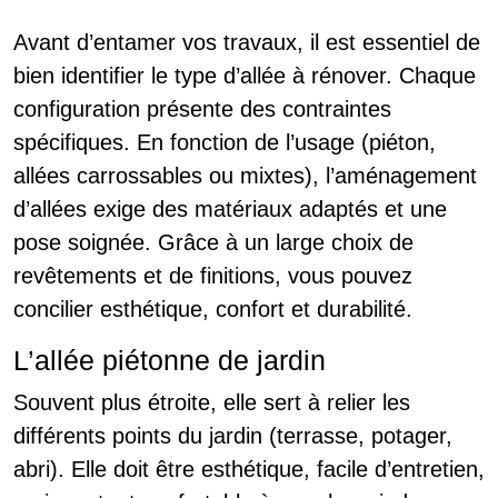
Avant d’entamer vos travaux, il est essentiel de
bien identifier le type d’allée à rénover. Chaque
configuration présente des contraintes
spécifiques. En fonction de l’usage (piéton,
allées carrossables ou mixtes), l’aménagement
d’allées exige des matériaux adaptés et une
pose soignée. Grâce à un large choix de
revêtements et de finitions, vous pouvez
concilier esthétique, confort et durabilité.
L’allée piétonne de jardin
Souvent plus étroite, elle sert à relier les
différents points du jardin (terrasse, potager,
abri). Elle doit être esthétique, facile d’entretien,