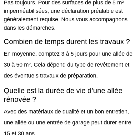
Pas toujours. Pour des surfaces de plus de 5 m²
imperméabilisées, une déclaration préalable est
généralement requise. Nous vous accompagnons
dans les démarches.
Combien de temps durent les travaux ?
En moyenne, comptez 3 à 5 jours pour une allée de
30 à 50 m². Cela dépend du type de revêtement et
des éventuels travaux de préparation.
Quelle est la durée de vie d’une allée
rénovée ?
Avec des matériaux de qualité et un bon entretien,
une allée ou une entrée de garage peut durer entre
15 et 30 ans.