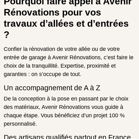
Pourquoi faire appel à Avenir
Rénovations pour vos
travaux d’allées et d’entrées
?
Confier la rénovation de votre allée ou de votre
entrée de garage à Avenir Rénovations, c’est faire le
choix de la tranquillité. Expertise, proximité et
garanties : on s’occupe de tout.
Un accompagnement de A à Z
De la conception à la pose en passant par le choix
des matériaux, Avenir Rénovations vous guide à
chaque étape. Vous bénéficiez d’un projet 100 %
personnalisé.
Des artisans qualifiés partout en France