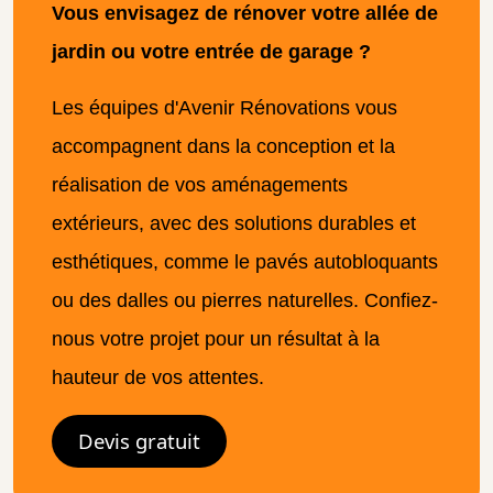
Vous envisagez de rénover votre allée de
jardin ou votre entrée de garage ?
Les équipes d'Avenir Rénovations vous
accompagnent dans la conception et la
réalisation de vos aménagements
extérieurs, avec des solutions durables et
esthétiques, comme le pavés autobloquants
ou des dalles ou pierres naturelles. Confiez-
nous votre projet pour un résultat à la
hauteur de vos attentes.
Devis gratuit