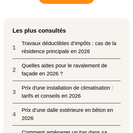
Les plus consultés
Travaux déductibles d’impôts : cas de la
1
résidence principale en 2026
Quelles aides pour le ravalement de
2
façade en 2026 ?
Prix d'une installation de climatisation :
3
tarifs et conseils en 2026
Prix d’une dalle extérieure en béton en
4
2026
Comment aménager un bar dans sa