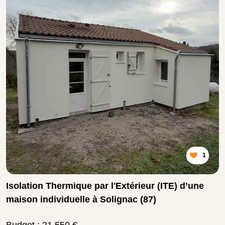
1
Isolation Thermique par l'Extérieur (ITE) d’une
maison individuelle à Solignac (87)
Budget : 21 550 €